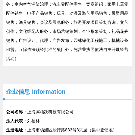
务；室内空气污染治理；汽车零配件零售；竞赛组织；家用电器零
配件销售；电子产品销售；玩具、动漫及游艺用品销售；母婴用品
销售；渔具销售；会议及展览服务；旅游开发项目策划咨询；文艺
创作；文化经纪人服务；市场营销策划；企业形象策划；礼品花卉
销售；广告设计、代理；广告发布；园林绿化工程施工；机械设备
租赁。（除依法须经批准的项目外，凭营业执照依法自主开展经营
活动）
企业信息
Information
公司名称：
上海滨领跃科技有限公司
法人代表：
刘福林
注册地址：
上海市杨浦区殷行路833号3夹层（集中登记地）