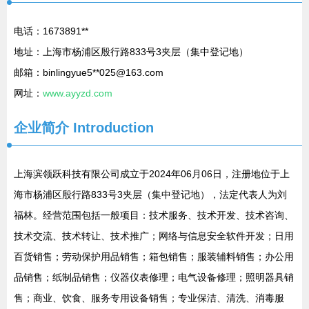
电话：1673891**
地址：上海市杨浦区殷行路833号3夹层（集中登记地）
邮箱：binlingyue5**
025@163.com
网址：
www.ayyzd.com
企业简介
Introduction
上海滨领跃科技有限公司成立于2024年06月06日，注册地位于上
海市杨浦区殷行路833号3夹层（集中登记地），法定代表人为刘
福林。经营范围包括一般项目：技术服务、技术开发、技术咨询、
技术交流、技术转让、技术推广；网络与信息安全软件开发；日用
百货销售；劳动保护用品销售；箱包销售；服装辅料销售；办公用
品销售；纸制品销售；仪器仪表修理；电气设备修理；照明器具销
售；商业、饮食、服务专用设备销售；专业保洁、清洗、消毒服