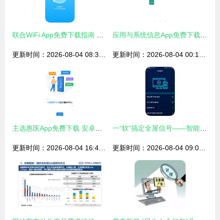
联合WiFi App免费下载指南 安卓最新版v1.0.2安全获取与网络信息安全提醒
应用与系统信息App免费下载指南 安卓最新版v2.8.11与网络信息安全开发注意
更新时间：2026-08-04 08:39:16
更新时间：2026-08-04 00:13:32
主选惠医App免费下载 安卓最新版v1.0.2与网络安全保障指南
一“软”搞定全屋信号——智能无线WiFi助手APP体验评测
更新时间：2026-08-04 16:47:19
更新时间：2026-08-04 09:05:11