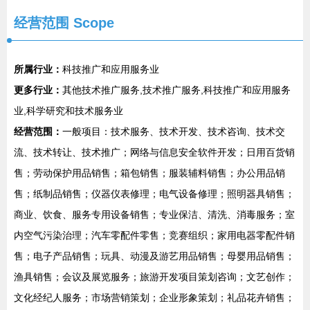
经营范围 Scope
所属行业：
科技推广和应用服务业
更多行业：
其他技术推广服务,技术推广服务,科技推广和应用服务
业,科学研究和技术服务业
经营范围：
一般项目：技术服务、技术开发、技术咨询、技术交
流、技术转让、技术推广；网络与信息安全软件开发；日用百货销
售；劳动保护用品销售；箱包销售；服装辅料销售；办公用品销
售；纸制品销售；仪器仪表修理；电气设备修理；照明器具销售；
商业、饮食、服务专用设备销售；专业保洁、清洗、消毒服务；室
内空气污染治理；汽车零配件零售；竞赛组织；家用电器零配件销
售；电子产品销售；玩具、动漫及游艺用品销售；母婴用品销售；
渔具销售；会议及展览服务；旅游开发项目策划咨询；文艺创作；
文化经纪人服务；市场营销策划；企业形象策划；礼品花卉销售；