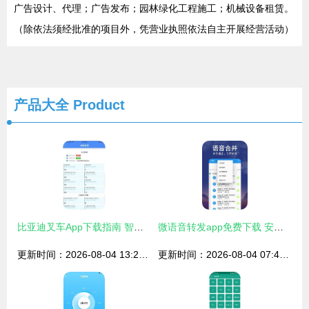
广告设计、代理；广告发布；园林绿化工程施工；机械设备租赁。
（除依法须经批准的项目外，凭营业执照依法自主开展经营活动）
产品大全
Product
比亚迪叉车App下载指南 智能物流与信息安全的完美结合
微语音转发app免费下载 安卓最新版v1.1.6获取与信息安全指南
更新时间：2026-08-04 13:25:21
更新时间：2026-08-04 07:42:37