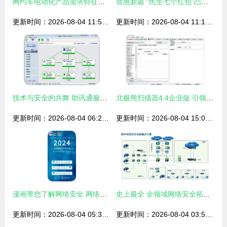
网约车电动化产品需求特征分析
普惠新篇 “民生七个红包”凸显网络与信息安全软件发展新方向
更新时间：2026-08-04 11:52:13
更新时间：2026-08-04 11:13:37
技术与安全的共舞 助讯通服务端 V10.0.24官方版推动网络与信息安全软件开发新高度
北极熊扫描器4.4企业版 引领网络与信息安全软件开发新纪元
更新时间：2026-08-04 06:22:40
更新时间：2026-08-04 15:00:30
漫画带您了解网络安全 网络与信息安全软件开发的关键
史上最全 全领域网络安全拓扑图 118页
更新时间：2026-08-04 05:39:43
更新时间：2026-08-04 03:51:37