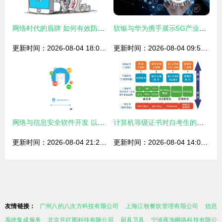
网络时代的盾牌 如何有效防止个人信息被泄露并开发安全的网络与信息系统
软银与华为携手展示5G产业应用与网络信息安全软件开发新蓝图
更新时间：2026-08-04 18:00:55
更新时间：2026-08-04 09:55:28
网络与信息安全软件开发 以和百信安卓版下载为例
计算机等级证书对自考生的价值 以网络与信息安全软件开发为例
更新时间：2026-08-04 21:21:21
更新时间：2026-08-04 14:05:15
友情链接：
广州八的八次方科技有限公司
上海江牧餐饮管理有限公司
信息
系统集成服务
北京月吖图科技有限公司
厨具卫具
宁波夜淘网络科技有限公