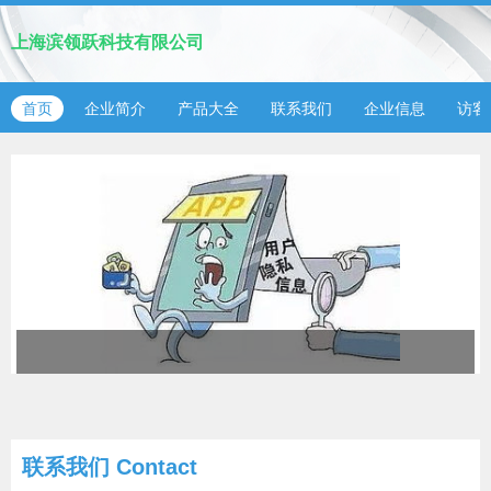
上海滨领跃科技有限公司
首页
企业简介
产品大全
联系我们
企业信息
访客
联系我们
Contact