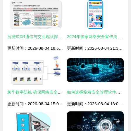
沉浸式XR通信与交互现状探索分析 网络与信息安全软件开发视角
2024年国家网络安全宣传周 这些知识要牢记
更新时间：2026-08-04 18:52:04
更新时间：2026-08-04 21:32:06
筑牢数字防线 确保网络安全与软件开发中的信息安全
如何选择终端安全管理软件？——网络与信息安全软件开发的关键考量
更新时间：2026-08-04 15:02:07
更新时间：2026-08-04 13:01:08